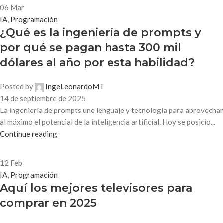
06
Mar
IA
,
Programación
¿Qué es la ingeniería de prompts y
por qué se pagan hasta 300 mil
dólares al año por esta habilidad?
Posted by
IngeLeonardoMT
14 de septiembre de 2025
La ingeniería de prompts une lenguaje y tecnología para aprovechar
al máximo el potencial de la inteligencia artificial. Hoy se posicio...
Continue reading
12
Feb
IA
,
Programación
Aquí los mejores televisores para
comprar en 2025