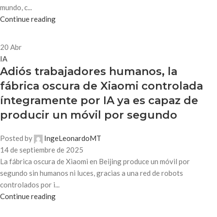
mundo, c...
Continue reading
20
Abr
IA
Adiós trabajadores humanos, la
fábrica oscura de Xiaomi controlada
íntegramente por IA ya es capaz de
producir un móvil por segundo
Posted by
IngeLeonardoMT
14 de septiembre de 2025
La fábrica oscura de Xiaomi en Beijing produce un móvil por
segundo sin humanos ni luces, gracias a una red de robots
controlados por i...
Continue reading