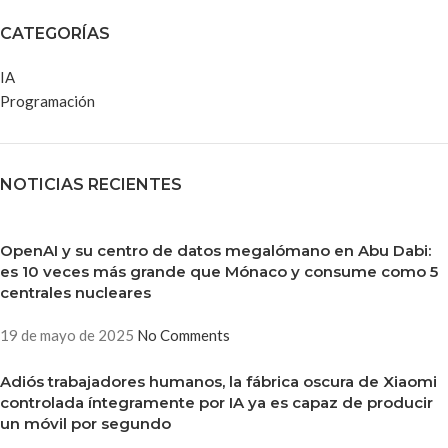
CATEGORÍAS
IA
Programación
NOTICIAS RECIENTES
OpenAI y su centro de datos megalómano en Abu Dabi:
es 10 veces más grande que Mónaco y consume como 5
centrales nucleares
19 de mayo de 2025
No Comments
Adiós trabajadores humanos, la fábrica oscura de Xiaomi
controlada íntegramente por IA ya es capaz de producir
un móvil por segundo