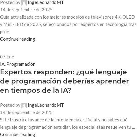
Posted by
IngeLeonardoMT
14 de septiembre de 2025
Guía actualizada con los mejores modelos de televisores 4K, OLED
y Mini-LED de 2025, seleccionados por expertos en tecnología tras
prue...
Continue reading
07
Ene
IA
,
Programación
Expertos responden: ¿qué lenguaje
de programación deberías aprender
en tiempos de la IA?
Posted by
IngeLeonardoMT
14 de septiembre de 2025
Si te frustra el avance de la inteligencia artificial y no sabes qué
lenguaje de programación estudiar, los especialistas resuelven tu ...
Continue reading